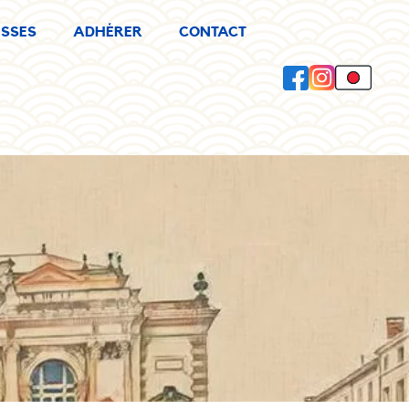
SSES
ADHÉRER
CONTACT