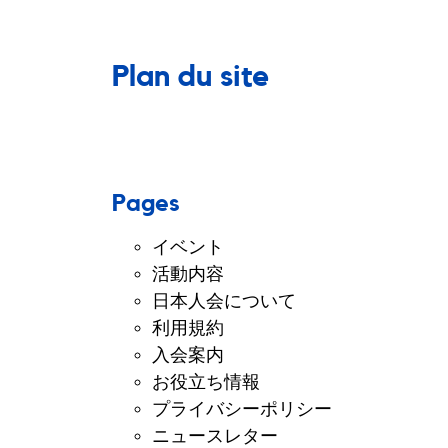
Plan du site
Pages
イベント
活動内容
日本人会について
利用規約
入会案内
お役立ち情報
プライバシーポリシー
ニュースレター