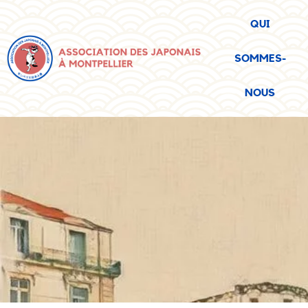
QUI
SOMMES-
NOUS