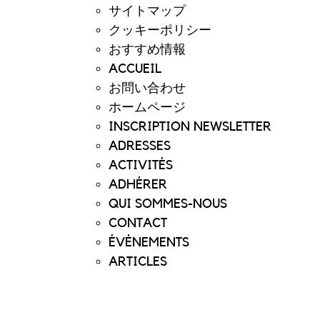
サイトマップ
クッキーポリシー
おすすめ情報
ACCUEIL
お問い合わせ
ホームページ
INSCRIPTION NEWSLETTER
ADRESSES
ACTIVITÉS
ADHÉRER
QUI SOMMES-NOUS
CONTACT
ÉVÈNEMENTS
ARTICLES