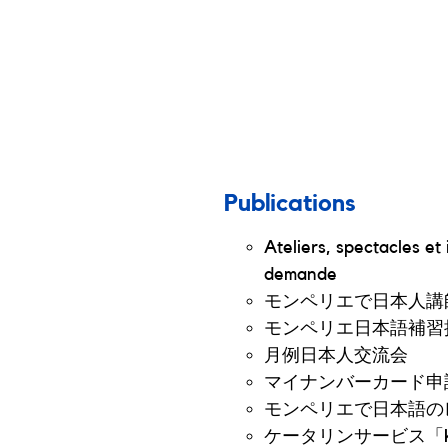
Publications
Ateliers, spectacles et
demande
モンペリエで日本人講
モンペリエ日本語補習
月例日本人交流会
マイナンバーカード申
モンペリエで日本語の
ケータリンサービス「KO