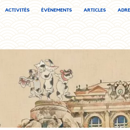
ACTIVITÉS
ÉVÈNEMENTS
ARTICLES
ADRE