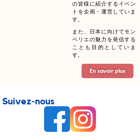
の皆様に紹介するイベン
トを企画・運営していま
す。
また、日本に向けてモン
ペリエの魅力を発信する
ことも目的としていま
す。
En savoir plus
Suivez-nous