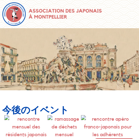
今後のイベント