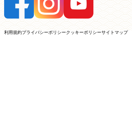
利用規約
プライバシーポリシー
クッキーポリシー
サイトマップ