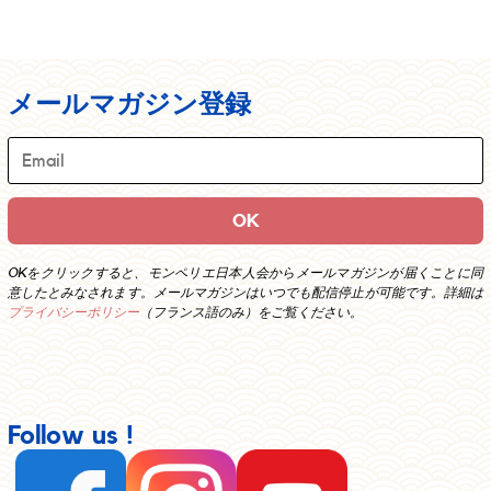
メールマガジン登録
OKをクリックすると、モンペリエ日本人会からメールマガジンが届くことに同
意したとみなされます。メールマガジンはいつでも配信停止が可能です。詳細は
プライバシーポリシー
（フランス語のみ）をご覧ください。
Follow us !