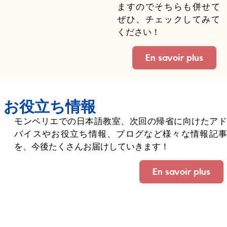
ますのでそちらも併せて
ぜひ、チェックしてみて
ください！
En savoir plus
お役立ち情報
モンペリエでの日本語教室、次回の帰省に向けたアド
バイスやお役立ち情報、ブログなど様々な情報記事
を、今後たくさんお届けしていきます！
En savoir plus