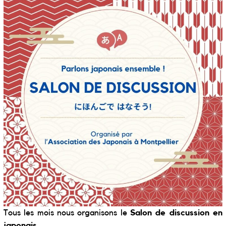
Tous les mois nous organisons le
Salon de discussion en
japonais
.