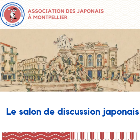
Le salon de discussion japonais