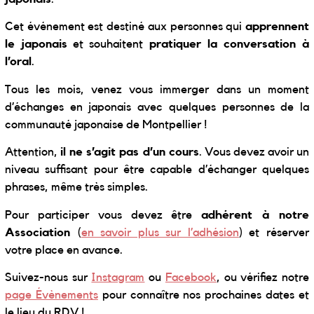
Cet événement est destiné aux personnes qui
apprennent
le japonais
et souhaitent
pratiquer la conversation à
l’oral
.
Tous les mois, venez vous immerger dans un moment
d’échanges en japonais avec quelques personnes de la
communauté japonaise de Montpellier !
Attention,
il ne s’agit pas d’un cours
. Vous devez avoir un
niveau suffisant pour être capable d’échanger quelques
phrases, même très simples.
Pour participer vous devez être
adhérent à notre
Association
(
en savoir plus sur l’adhésion
) et réserver
votre place en avance.
Suivez-nous sur
Instagram
ou
Facebook
, ou vérifiez notre
page Évènements
pour connaître nos prochaines dates et
le lieu du RDV !