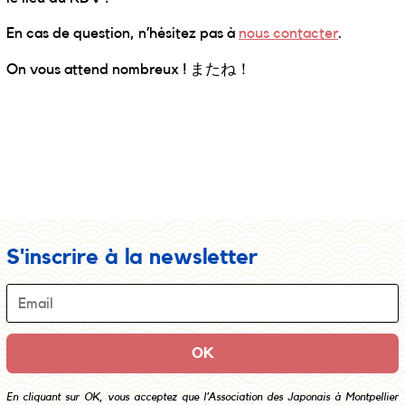
En cas de question, n’hésitez pas à
nous contacter
.
On vous attend nombreux ! またね！
S'inscrire à la newsletter
En cliquant sur OK, vous acceptez que l’Association des Japonais à Montpellier