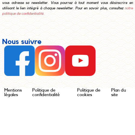
vous adresse sa newsletter. Vous pourrez à tout moment vous désinscrire en
utilisant le lien intégré à chaque newsletter. Pour en savoir plus, consultez
notre
politique de confidentialité.
Nous suivre
Mentions
Politique de
Politique de
Plan du
légales
confidentialité
cookies
site