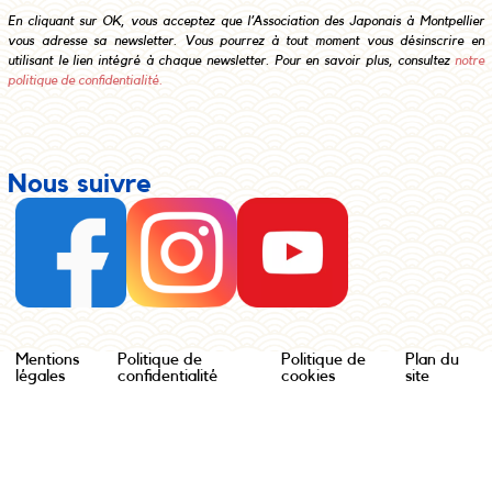
En cliquant sur OK, vous acceptez que l’Association des Japonais à Montpellier
vous adresse sa newsletter. Vous pourrez à tout moment vous désinscrire en
utilisant le lien intégré à chaque newsletter. Pour en savoir plus, consultez
notre
politique de confidentialité.
Nous suivre
Mentions
Politique de
Politique de
Plan du
légales
confidentialité
cookies
site