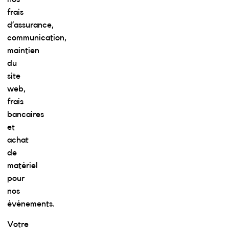
frais
d’assurance,
communication,
maintien
du
site
web,
frais
bancaires
et
achat
de
matériel
pour
nos
événements.
Votre