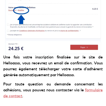
Une fois votre inscription finalisée sur le site de
Helloasso, vous recevrez un email de confirmation. Vous
pourrez également télécharger votre carte d’adhérent
générée automatiquement par Helloasso.
Pour toute question ou demande concernant les
adhésions, vous pouvez nous contacter via le
formulaire
de contact
.