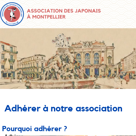
Adhérer à notre association
Pourquoi adhérer ?