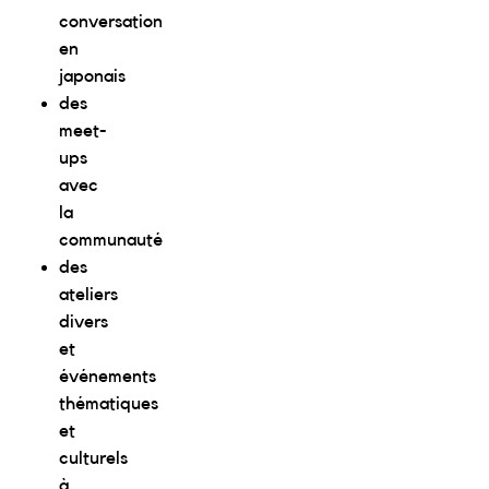
conversation
en
japonais
des
meet-
ups
avec
la
communauté
des
ateliers
divers
et
événements
thématiques
et
culturels
à