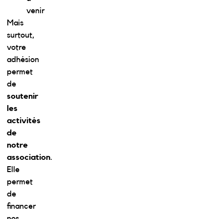
venir
Mais
surtout,
votre
adhésion
permet
de
soutenir
les
activités
de
notre
association
.
Elle
permet
de
financer
nos