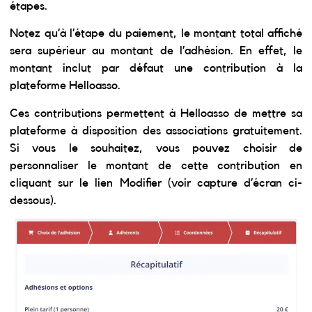
étapes.
Notez qu’à l’étape du paiement, le montant total affiché
sera supérieur au montant de l’adhésion. En effet, le
montant inclut par défaut une contribution à la
plateforme Helloasso.
Ces contributions permettent à Helloasso de mettre sa
plateforme à disposition des associations gratuitement.
Si vous le souhaitez, vous pouvez choisir de
personnaliser le montant de cette contribution en
cliquant sur le lien Modifier (voir capture d’écran ci-
dessous).