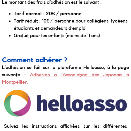
Le montant des frais d’adhésion est le suivant :
Tarif normal : 20€ / personne
Tarif réduit : 10€ / personne pour collégiens, lycéens,
étudiants et demandeurs d’emploi
Gratuit pour les enfants (moins de 11 ans)
Comment adhérer ?
L’adhésion se fait sur la plateforme Helloasso, à la page
suivante :
Adhésion à l’Association des Japonais à
Montpellier
.
Suivez les instructions affichées sur les différentes