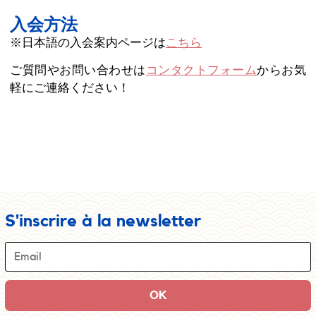
入会方法
※日本語の入会案内ページは
こちら
ご質問やお問い合わせは
コンタクトフォーム
からお気
軽にご連絡ください！
S'inscrire à la newsletter