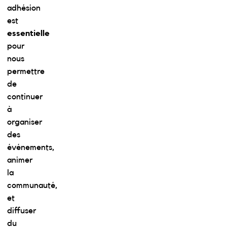
adhésion
est
essentielle
pour
nous
permettre
de
continuer
à
organiser
des
événements,
animer
la
communauté,
et
diffuser
du