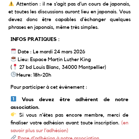
Attention : il ne s’agit pas d’un cours de japonais,
et toutes les discussions auront lieu en japonais. Vous
devez donc être capables d’échanger quelques
phrases en japonais, même très simples.
INFOS PRATIQUES :
Date : Le mardi 24 mars 2026
Lieu: Espace Martin Luther King
(
27 bd Louis Blanc, 34000 Montpellier)
Heure: 18h-20h
Pour participer à cet événement :
Vous devez être adhérent de notre
association.
Si vous n’êtes pas encore membre, merci de
finaliser votre adhésion avant toute inscription.
(en
savoir plus sur l’adhésion)
Page d’adhésion à notre association