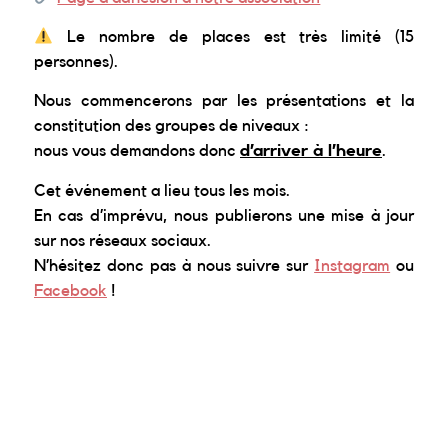
Le nombre de places est très limité (15
personnes).
Nous commencerons par les présentations et la
constitution des groupes de niveaux :
nous vous demandons donc
d’arriver à l’heure
.
Cet événement a lieu tous les mois.
En cas d’imprévu, nous publierons une mise à jour
sur nos réseaux sociaux.
N’hésitez donc pas à nous suivre sur
Instagram
ou
Facebook
!