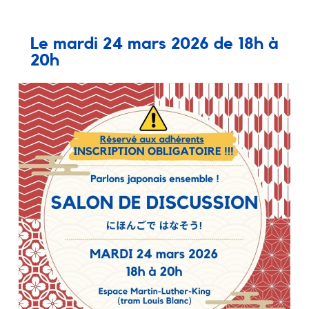
Le mardi 24 mars 2026 de 18h à
20h