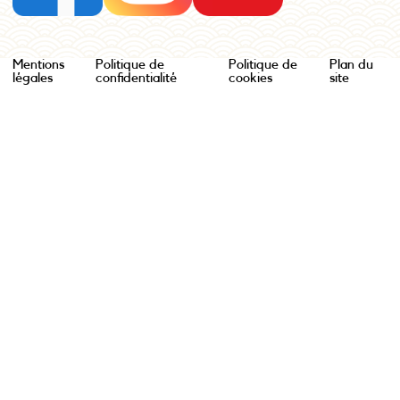
Mentions
Politique de
Politique de
Plan du
légales
confidentialité
cookies
site