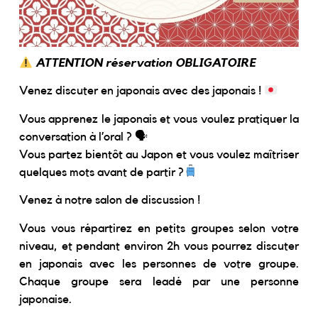
ATTENTION réservation OBLIGATOIRE
Venez discuter en japonais avec des japonais !
Vous apprenez le japonais et vous voulez pratiquer la
conversation à l’oral ? 🗣
Vous partez bientôt au Japon et vous voulez maîtriser
quelques mots avant de partir ?
Venez à notre salon de discussion !
Vous vous répartirez en petits groupes selon votre
niveau, et pendant environ 2h vous pourrez discuter
en japonais avec les personnes de votre groupe.
Chaque groupe sera leadé par une personne
japonaise.