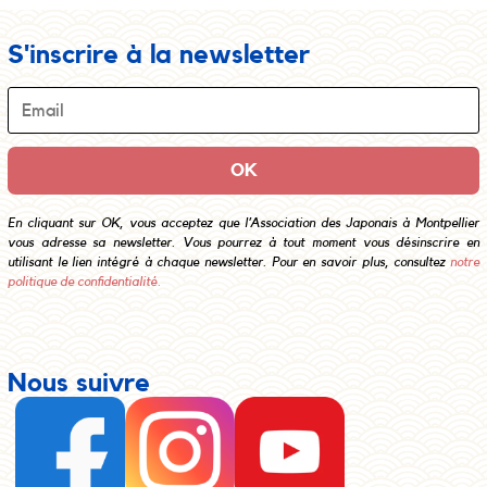
S'inscrire à la newsletter
En cliquant sur OK, vous acceptez que l’Association des Japonais à Montpellier
vous adresse sa newsletter. Vous pourrez à tout moment vous désinscrire en
utilisant le lien intégré à chaque newsletter. Pour en savoir plus, consultez
notre
politique de confidentialité.
Nous suivre