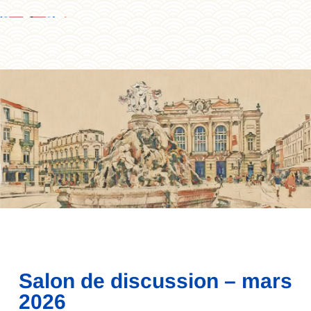
Salon de discussion – mars
2026